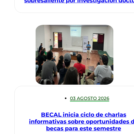
sobresaliente por investigación docto
03 AGOSTO 2026
BECAL inicia ciclo de charlas
informativas sobre oportunidades 
becas para este semestre