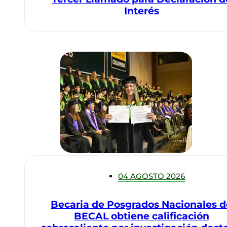
Interés
04 AGOSTO 2026
Becaria de Posgrados Nacionales d
BECAL obtiene calificación