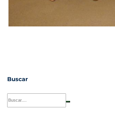
Buscar