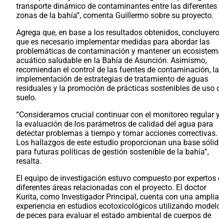
transporte dinámico de contaminantes entre las diferentes
zonas de la bahía”, comenta Guillermo sobre su proyecto.
Agrega que, en base a los resultados obtenidos, concluyer
que es necesario implementar medidas para abordar las
problemáticas de contaminación y mantener un ecosistem
acuático saludable en la Bahía de Asunción. Asimismo,
recomiendan el control de las fuentes de contaminación, la
implementación de estrategias de tratamiento de aguas
residuales y la promoción de prácticas sostenibles de uso 
suelo.
“Consideramos crucial continuar con el monitoreo regular 
la evaluación de los parámetros de calidad del agua para
detectar problemas a tiempo y tomar acciones correctivas.
Los hallazgos de este estudio proporcionan una base sóli
para futuras políticas de gestión sostenible de la bahía”,
resalta.
El equipo de investigación estuvo compuesto por expertos
diferentes áreas relacionadas con el proyecto. El doctor
Kurita, como Investigador Principal, cuenta con una amplia
experiencia en estudios ecotoxicológicos utilizando model
de peces para evaluar el estado ambiental de cuerpos de