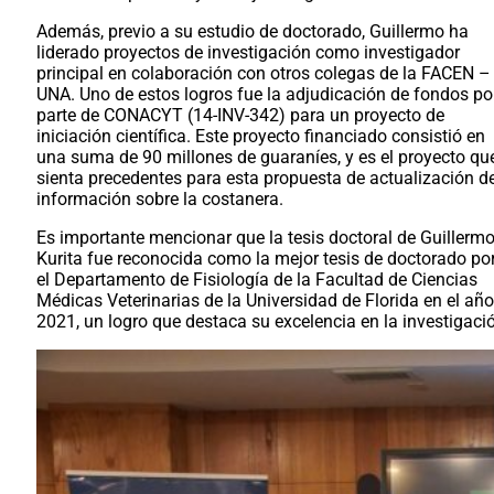
Además, previo a su estudio de doctorado, Guillermo ha
liderado proyectos de investigación como investigador
principal en colaboración con otros colegas de la FACEN –
UNA. Uno de estos logros fue la adjudicación de fondos po
parte de CONACYT (14-INV-342) para un proyecto de
iniciación científica. Este proyecto financiado consistió en
una suma de 90 millones de guaraníes, y es el proyecto qu
sienta precedentes para esta propuesta de actualización d
información sobre la costanera.
Es importante mencionar que la tesis doctoral de Guillerm
Kurita fue reconocida como la mejor tesis de doctorado po
el Departamento de Fisiología de la Facultad de Ciencias
Médicas Veterinarias de la Universidad de Florida en el año
2021, un logro que destaca su excelencia en la investigaci