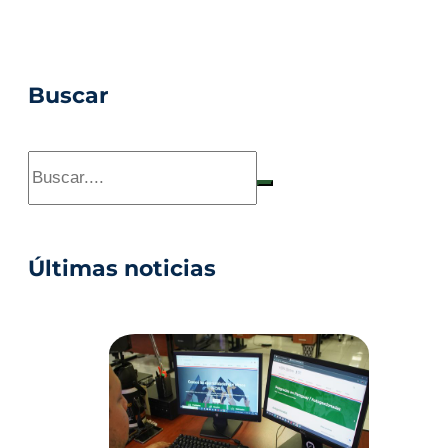
Buscar
Últimas noticias