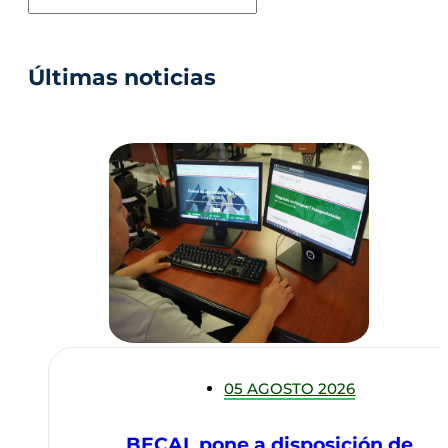
Últimas noticias
05 AGOSTO 2026
BECAL pone a disposición de