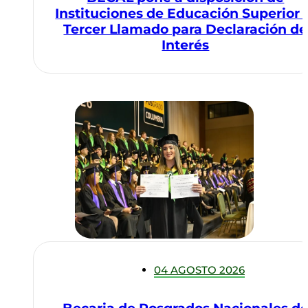
Instituciones de Educación Superior 
Tercer Llamado para Declaración de
Interés
04 AGOSTO 2026