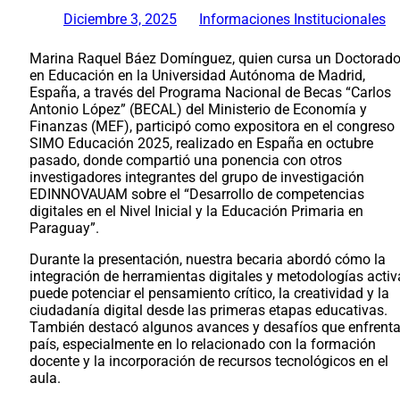
Diciembre 3, 2025
Informaciones Institucionales
Marina Raquel Báez Domínguez, quien cursa un Doctorad
en Educación en la Universidad Autónoma de Madrid,
España, a través del Programa Nacional de Becas “Carlos
Antonio López” (BECAL) del Ministerio de Economía y
Finanzas (MEF), participó como expositora en el congreso
SIMO Educación 2025, realizado en España en octubre
pasado, donde compartió una ponencia con otros
investigadores integrantes del grupo de investigación
EDINNOVAUAM sobre el “Desarrollo de competencias
digitales en el Nivel Inicial y la Educación Primaria en
Paraguay”.
Durante la presentación, nuestra becaria abordó cómo la
integración de herramientas digitales y metodologías activ
puede potenciar el pensamiento crítico, la creatividad y la
ciudadanía digital desde las primeras etapas educativas.
También destacó algunos avances y desafíos que enfrenta
país, especialmente en lo relacionado con la formación
docente y la incorporación de recursos tecnológicos en el
aula.