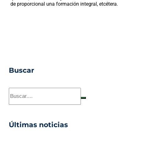
de proporcional una formación integral, etcétera.
Buscar
Últimas noticias