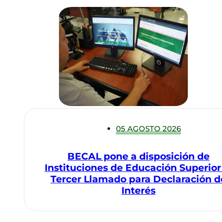
05 AGOSTO 2026
BECAL pone a disposición de
Instituciones de Educación Superior
Tercer Llamado para Declaración d
Interés