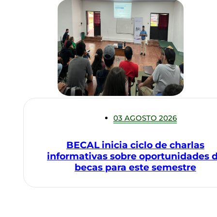
03 AGOSTO 2026
BECAL inicia ciclo de charlas
informativas sobre oportunidades 
becas para este semestre