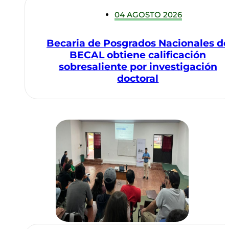
04 AGOSTO 2026
Becaria de Posgrados Nacionales d
BECAL obtiene calificación
sobresaliente por investigación
doctoral