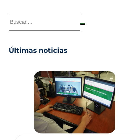
Últimas noticias