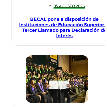
05 AGOSTO 2026
BECAL pone a disposición de
Instituciones de Educación Superior 
Tercer Llamado para Declaración de
Interés