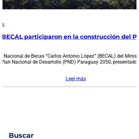
es
 BECAL participaron en la construcción del P
a Nacional de Becas “Carlos Antonio López” (BECAL) del Minis
el Plan Nacional de Desarrollo (PND) Paraguay 2050, presentado
Leer más
Buscar